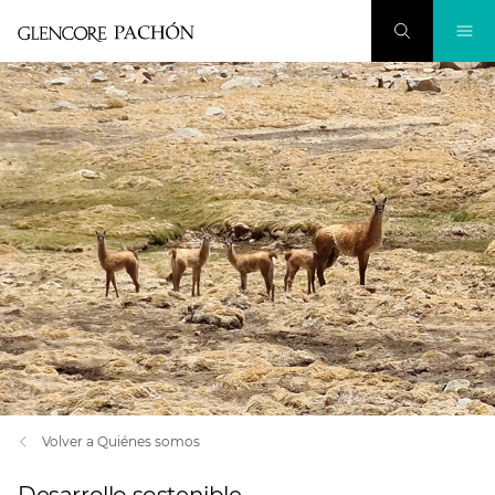
Volver a Quiénes somos