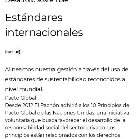
Desarrollo sostenible
Estándares
internacionales
Part
Alineamos nuestra gestión a través del uso de
estándares de sustentabilidad reconocidos a
nivel mundial.
Pacto Global
Desde 2012 El Pachón adhirió a los 10 Principios del
Pacto Global de las Naciones Unidas, una iniciativa
voluntaria que busca favorecer el desarrollo de la
responsabilidad social del sector privado. Los
principios están relacionados con los derechos