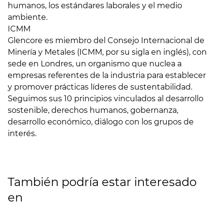
humanos, los estándares laborales y el medio
ambiente.
ICMM
Glencore es miembro del Consejo Internacional de
Minería y Metales (ICMM, por su sigla en inglés), con
sede en Londres, un organismo que nuclea a
empresas referentes de la industria para establecer
y promover prácticas líderes de sustentabilidad.
Seguimos sus 10 principios vinculados al desarrollo
sostenible, derechos humanos, gobernanza,
desarrollo económico, diálogo con los grupos de
interés.
También podría estar interesado
en