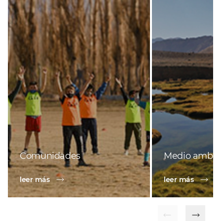
Comunidades
Medio ambie
leer más
leer más