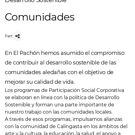
Desarrollo Sostenible
Comunidades
Part
En El Pachón hemos asumido el compromiso
de contribuir al desarrollo sostenible de las
comunidades aledañas con el objetivo de
mejorar su calidad de vida.
Los programas de Participación Social Corporativa
se elaboran en línea con la política de Desarrollo
Sostenible y forman una parte importante de
nuestro trabajo con las comunidades locales.
A través de esos programas, impulsamos alianzas
con la comunidad de Calingasta en los ámbitos del
arte y la cultura, la educación, la salud, el apoyo a