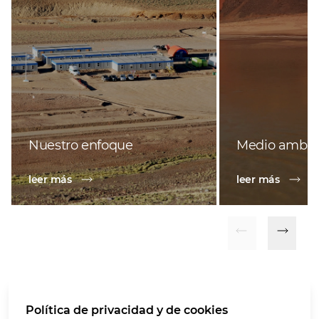
Nuestro enfoque
Medio ambie
leer más
leer más
Política de privacidad y de cookies
Términos de uso