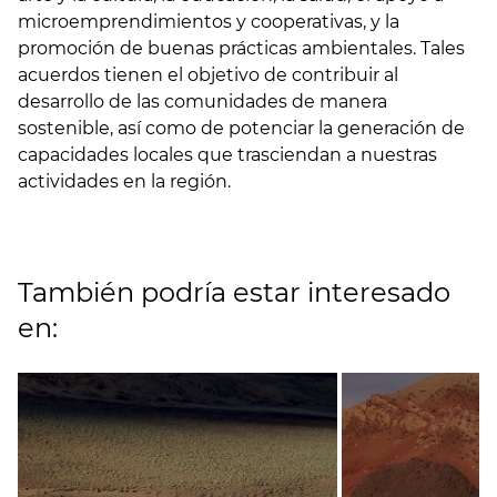
microemprendimientos y cooperativas, y la
promoción de buenas prácticas ambientales. Tales
acuerdos tienen el objetivo de contribuir al
desarrollo de las comunidades de manera
sostenible, así como de potenciar la generación de
capacidades locales que trasciendan a nuestras
actividades en la región.
También podría estar interesado
en: