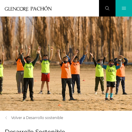
Volver a Desarrollo sostenible