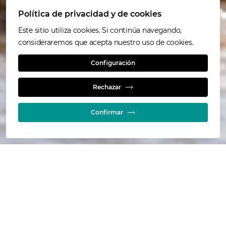
Política de privacidad y de cookies
Este sitio utiliza cookies. Si continúa navegando,
Desarrollo
consideraremos que acepta nuestro uso de cookies.
Configuración
sostenible
Rechazar
Confirmar