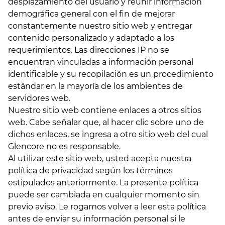
desplazamiento del usuario y reunir información
demográfica general con el fin de mejorar
constantemente nuestro sitio web y entregar
contenido personalizado y adaptado a los
requerimientos. Las direcciones IP no se
encuentran vinculadas a información personal
identificable y su recopilación es un procedimiento
estándar en la mayoría de los ambientes de
servidores web.
Nuestro sitio web contiene enlaces a otros sitios
web. Cabe señalar que, al hacer clic sobre uno de
dichos enlaces, se ingresa a otro sitio web del cual
Glencore no es responsable.
Al utilizar este sitio web, usted acepta nuestra
política de privacidad según los términos
estipulados anteriormente. La presente política
puede ser cambiada en cualquier momento sin
previo aviso. Le rogamos volver a leer esta política
antes de enviar su información personal si le