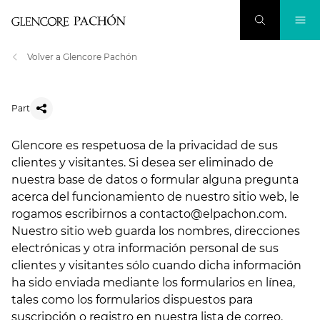
Volver a Glencore Pachón
Part
Glencore es respetuosa de la privacidad de sus
clientes y visitantes. Si desea ser eliminado de
nuestra base de datos o formular alguna pregunta
acerca del funcionamiento de nuestro sitio web, le
rogamos escribirnos a contacto@elpachon.com.
Nuestro sitio web guarda los nombres, direcciones
electrónicas y otra información personal de sus
clientes y visitantes sólo cuando dicha información
ha sido enviada mediante los formularios en línea,
tales como los formularios dispuestos para
suscripción o registro en nuestra lista de correo.