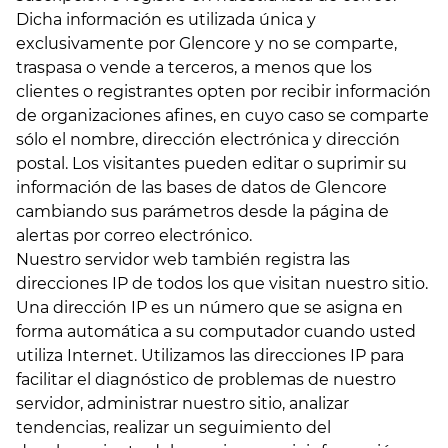
Dicha información es utilizada única y
exclusivamente por Glencore y no se comparte,
traspasa o vende a terceros, a menos que los
clientes o registrantes opten por recibir información
de organizaciones afines, en cuyo caso se comparte
sólo el nombre, dirección electrónica y dirección
postal. Los visitantes pueden editar o suprimir su
información de las bases de datos de Glencore
cambiando sus parámetros desde la página de
alertas por correo electrónico.
Nuestro servidor web también registra las
direcciones IP de todos los que visitan nuestro sitio.
Una dirección IP es un número que se asigna en
forma automática a su computador cuando usted
utiliza Internet. Utilizamos las direcciones IP para
facilitar el diagnóstico de problemas de nuestro
servidor, administrar nuestro sitio, analizar
tendencias, realizar un seguimiento del